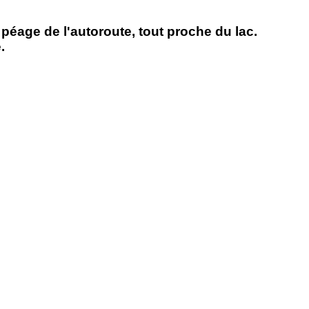
u péage de l'autoroute, tout proche du lac.
.