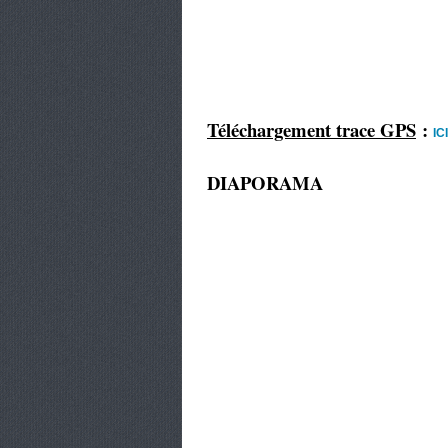
Téléchargement trace GPS
:
ICI
DIAPORAMA