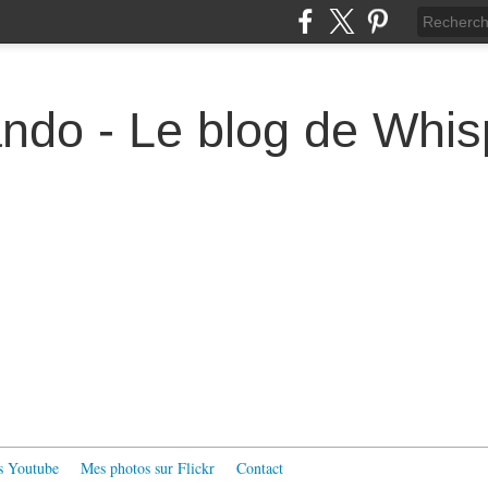
ndo - Le blog de Whis
s Youtube
Mes photos sur Flickr
Contact