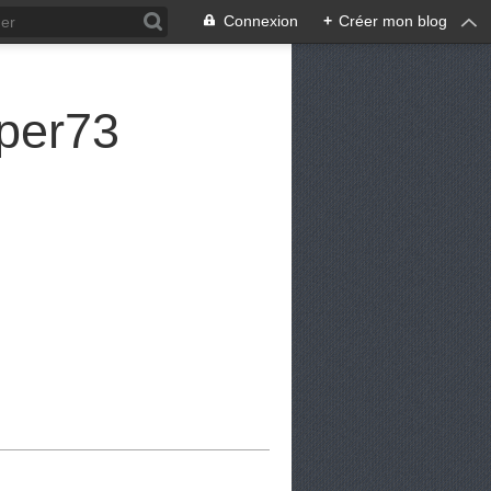
Connexion
+
Créer mon blog
per73